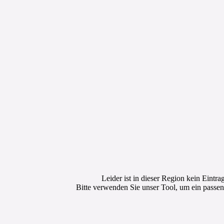
Leider ist in dieser Region kein Eintr
Bitte verwenden Sie unser Tool, um ein passen