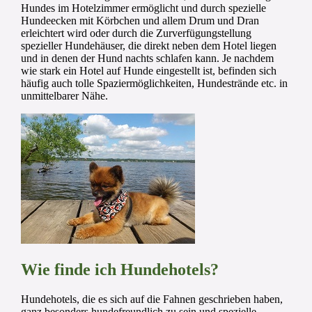
Hundes im Hotelzimmer ermöglicht und durch spezielle
Hundeecken mit Körbchen und allem Drum und Dran
erleichtert wird oder durch die Zurverfügungstellung
spezieller Hundehäuser, die direkt neben dem Hotel liegen
und in denen der Hund nachts schlafen kann. Je nachdem
wie stark ein Hotel auf Hunde eingestellt ist, befinden sich
häufig auch tolle Spaziermöglichkeiten, Hundestrände etc. in
unmittelbarer Nähe.
Wie finde ich Hundehotels?
Hundehotels, die es sich auf die Fahnen geschrieben haben,
ganz besonders hundefreundlich zu sein und spezielle