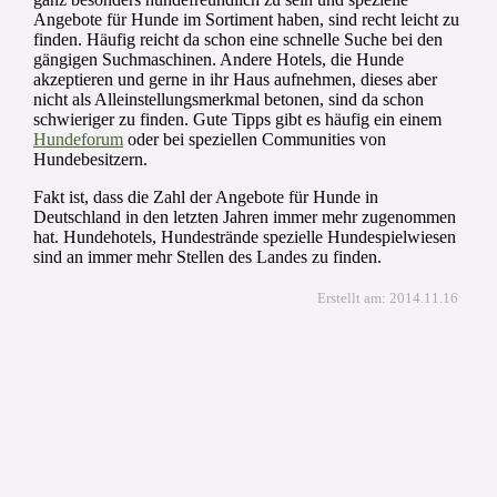
Angebote für Hunde im Sortiment haben, sind recht leicht zu
finden. Häufig reicht da schon eine schnelle Suche bei den
gängigen Suchmaschinen. Andere Hotels, die Hunde
akzeptieren und gerne in ihr Haus aufnehmen, dieses aber
nicht als Alleinstellungsmerkmal betonen, sind da schon
schwieriger zu finden. Gute Tipps gibt es häufig ein einem
Hundeforum
oder bei speziellen Communities von
Hundebesitzern.
Fakt ist, dass die Zahl der Angebote für Hunde in
Deutschland in den letzten Jahren immer mehr zugenommen
hat. Hundehotels, Hundestrände spezielle Hundespielwiesen
sind an immer mehr Stellen des Landes zu finden.
Erstellt am: 2014.11.16