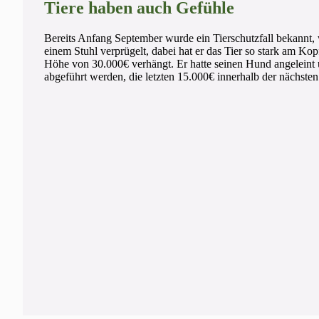
Tiere haben auch Gefühle
Bereits Anfang September wurde ein Tierschutzfall bekannt, 
einem Stuhl verprügelt, dabei hat er das Tier so stark am Kop
Höhe von 30.000€ verhängt. Er hatte seinen Hund angeleint u
abgeführt werden, die letzten 15.000€ innerhalb der nächste