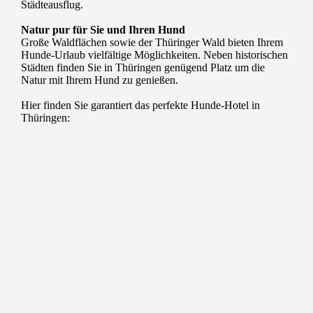
Städteausflug.
Natur pur für Sie und Ihren Hund
Große Waldflächen sowie der Thüringer Wald bieten Ihrem
Hunde-Urlaub vielfältige Möglichkeiten. Neben historischen
Städten finden Sie in Thüringen genügend Platz um die
Natur mit Ihrem Hund zu genießen.
Hier finden Sie garantiert das perfekte Hunde-Hotel in
Thüringen: