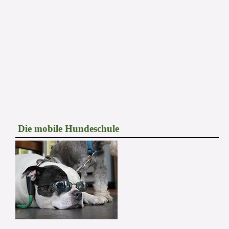
Die mobile Hundeschule