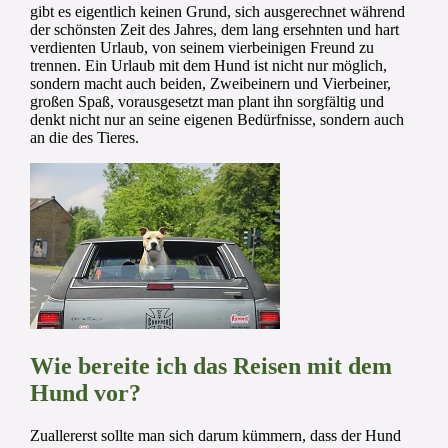
gibt es eigentlich keinen Grund, sich ausgerechnet während
der schönsten Zeit des Jahres, dem lang ersehnten und hart
verdienten Urlaub, von seinem vierbeinigen Freund zu
trennen. Ein Urlaub mit dem Hund ist nicht nur möglich,
sondern macht auch beiden, Zweibeinern und Vierbeiner,
großen Spaß, vorausgesetzt man plant ihn sorgfältig und
denkt nicht nur an seine eigenen Bedürfnisse, sondern auch
an die des Tieres.
Wie bereite ich das Reisen mit dem
Hund vor?
Zuallererst sollte man sich darum kümmern, dass der Hund