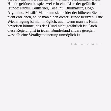
Hunde gehören beispielsweise in eine Liste der gefährlichen
Hunde: Pitbull, Bullterrier, Tosa Inu, Bullmastiff, Dogo
Argentino, Mastiff. Man kann sich leider der höheren Steuer
nicht entziehen, sollte man einen dieser Hunde besitzen. Eine
Wiederlegung ist nicht möglich, auch wenn man als Halter
beweisen könnte, das der Hund nicht gefährlich ist. Auch
diese Regelung ist in jedem Bundesland anders geregelt,
weshalb eine Verallgemeinerung unmöglich ist.
Erstellt am: 2014.06.03