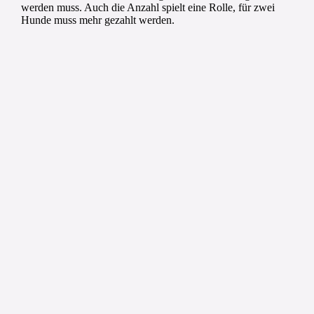
werden muss. Auch die Anzahl spielt eine Rolle, für zwei
Hunde muss mehr gezahlt werden.