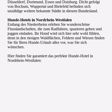
Düsseldorf, Dortmund, Essen und Duisburg. Dicht gefolgt
von Bochum, Wuppertal und Bielefeld befinden sich
unzählige weitere bekannte Städte in diesem Bundesland.
Hunde-Hotels in Nordrhein-Westfalen
Entlang des Niederrheins erleben Sie wunderschöne
Flusslandschaften, die zum Radfahren, spazieren gehen und
joggen einladen. Ihr Hund wird sich hier sehr wohl fühlen,
denn in den riesigen Waldflächen, Feldern und Wiesen finden
Sie für Ihren Hunde-Urlaub alles vor, was Sie sich
wünschen.
Hier finden Sie garantiert das perfekte Hunde-Hotel in
Nordrhein-Westfalen: