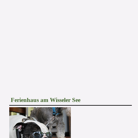
Ferienhaus am Wisseler See